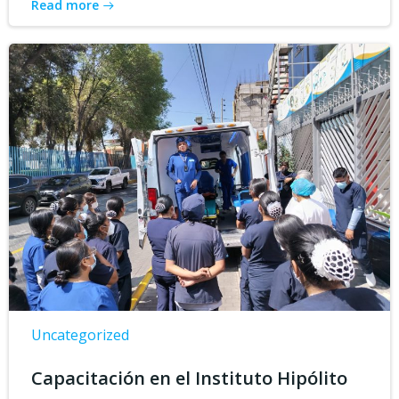
Read more
Uncategorized
Capacitación en el Instituto Hipólito