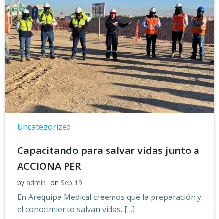
Uncategorized
Capacitando para salvar vidas junto a
ACCIONA PER
by
admin
on
Sep 19
En Arequipa Medical creemos que la preparación y
el conocimiento salvan vidas. […]