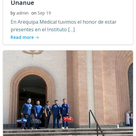
Unanue
by
admin
on
Sep 19
En Arequipa Medical tuvimos el honor de estar
presentes en el Instituto […]
Read more